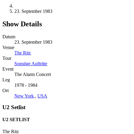
23. September 1983
Show Details
Datum
23. September 1983
Venue
The Ritz
Tour
Sonstige Auftritte
Event
The Alarm Concert
Leg
1978 - 1984
Ort
New York
,
USA
U2 Setlist
U2 SETLIST
The Ritz