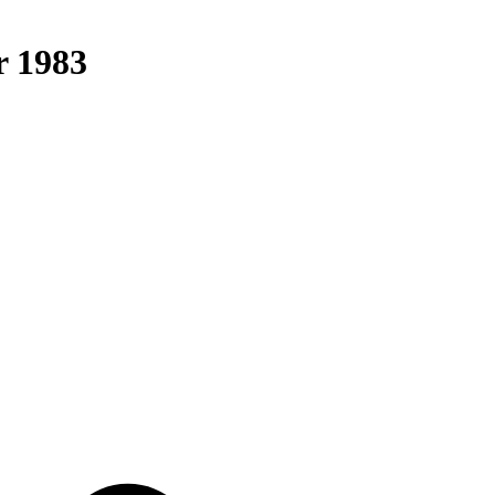
r 1983