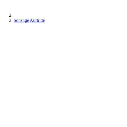
Sonstige Auftritte