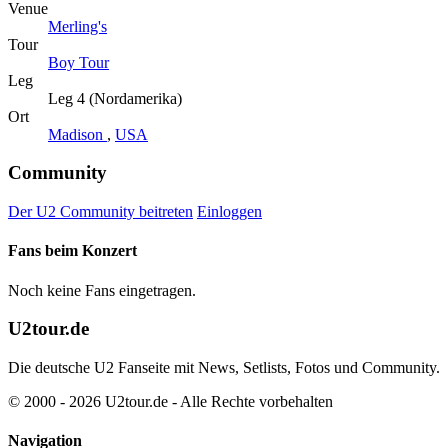
Venue
Merling's
Tour
Boy Tour
Leg
Leg 4 (Nordamerika)
Ort
Madison
,
USA
Community
Der U2 Community beitreten
Einloggen
Fans beim Konzert
Noch keine Fans eingetragen.
U2tour.de
Die deutsche U2 Fanseite mit News, Setlists, Fotos und Community.
© 2000 - 2026 U2tour.de - Alle Rechte vorbehalten
Navigation