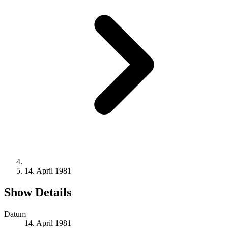
14. April 1981
Show Details
Datum
14. April 1981