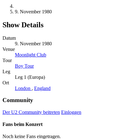
9. November 1980
Show Details
Datum
9. November 1980
Venue
Moonlight Club
Tour
Boy Tour
Leg
Leg 1 (Europa)
Ort
London
,
England
Community
Der U2 Community beitreten
Einloggen
Fans beim Konzert
Noch keine Fans eingetragen.