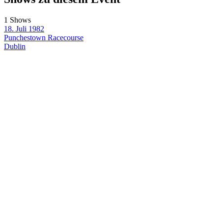
1 Shows
18. Juli 1982
Punchestown Racecourse
Dublin