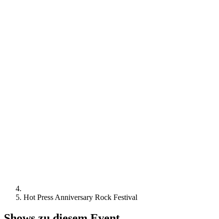
Hot Press Anniversary Rock Festival
Shows zu diesem Event