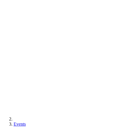
Events