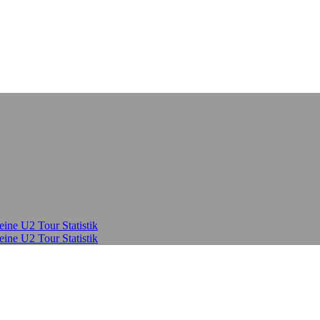
eine U2 Tour Statistik
eine U2 Tour Statistik