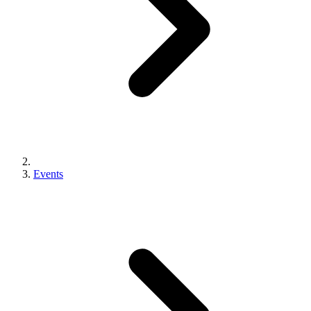
Events