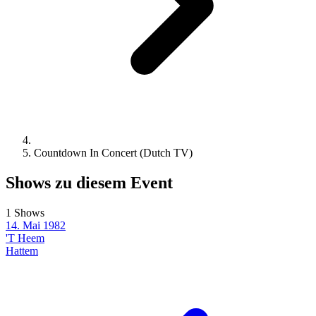
Countdown In Concert (Dutch TV)
Shows zu diesem Event
1 Shows
14. Mai 1982
'T Heem
Hattem