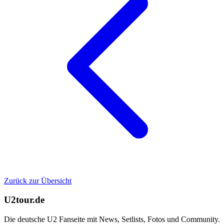
Zurück zur Übersicht
U2tour.de
Die deutsche U2 Fanseite mit News, Setlists, Fotos und Community.