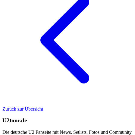
Zurück zur Übersicht
U2tour.de
Die deutsche U2 Fanseite mit News, Setlists, Fotos und Community.