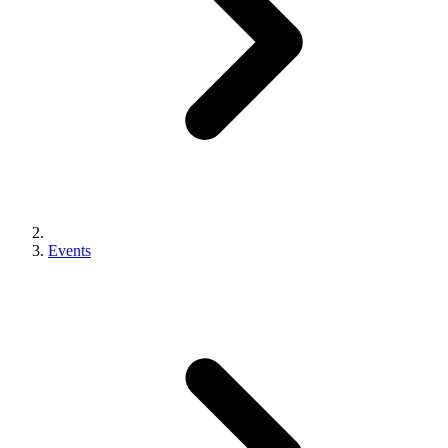
Events