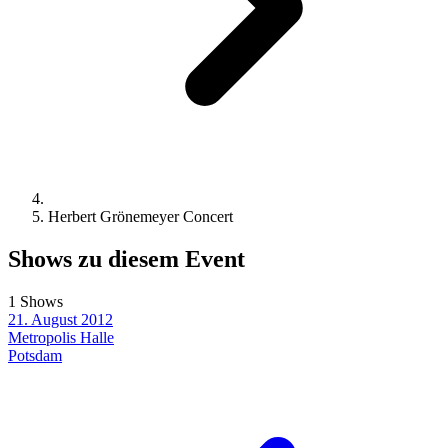
Herbert Grönemeyer Concert
Shows zu diesem Event
1 Shows
21. August 2012
Metropolis Halle
Potsdam