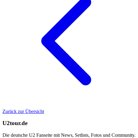
Zurück zur Übersicht
U2tour.de
Die deutsche U2 Fanseite mit News, Setlists, Fotos und Community.