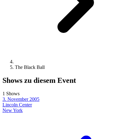
The Black Ball
Shows zu diesem Event
1 Shows
3. November 2005
Lincoln Center
New York