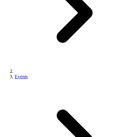
Events