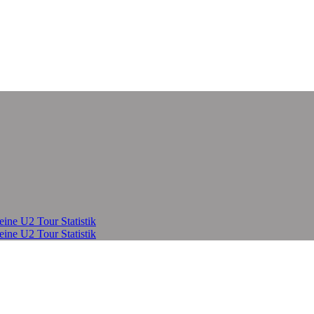
eine U2 Tour Statistik
eine U2 Tour Statistik