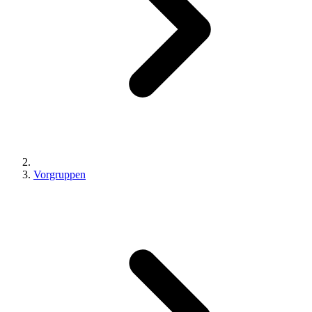
Vorgruppen