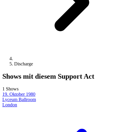
Discharge
Shows mit diesem Support Act
1 Shows
19. Oktober 1980
Lyceum Ballroom
London