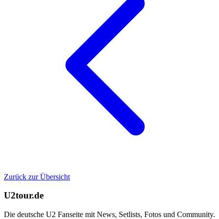
Zurück zur Übersicht
U2tour.de
Die deutsche U2 Fanseite mit News, Setlists, Fotos und Community.