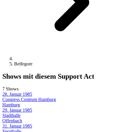
Belfegore
Shows mit diesem Support Act
7 Shows
28. Januar 1985
Congress Centrum Hamburg
Hamburg
29. Januar 1985
Stadthalle
Offenbach
31. Januar 1985
Sporthalle