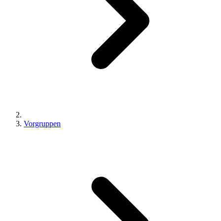
Vorgruppen