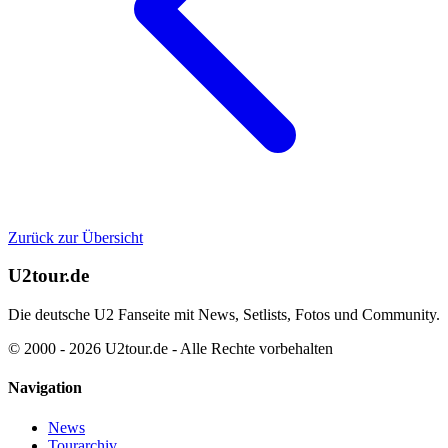
Zurück zur Übersicht
U2tour.de
Die deutsche U2 Fanseite mit News, Setlists, Fotos und Community.
© 2000 - 2026 U2tour.de - Alle Rechte vorbehalten
Navigation
News
Tourarchiv