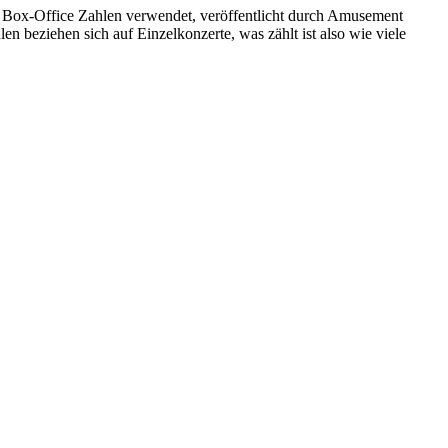
lle Box-Office Zahlen verwendet, veröffentlicht durch Amusement
en beziehen sich auf Einzelkonzerte, was zählt ist also wie viele