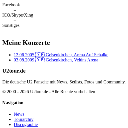
Facebook
–
ICQ/Skype/Xing
–
Sonstiges
–
Meine Konzerte
12.06.2005
🇩🇪 Gelsenkirchen, Arena Auf Schalke
03.08.2009
🇩🇪 Gelsenkirchen, Veltins Arena
U2tour.de
Die deutsche U2 Fanseite mit News, Setlists, Fotos und Community.
© 2000 - 2026 U2tour.de - Alle Rechte vorbehalten
Navigation
News
Tourarchiv
Discographie