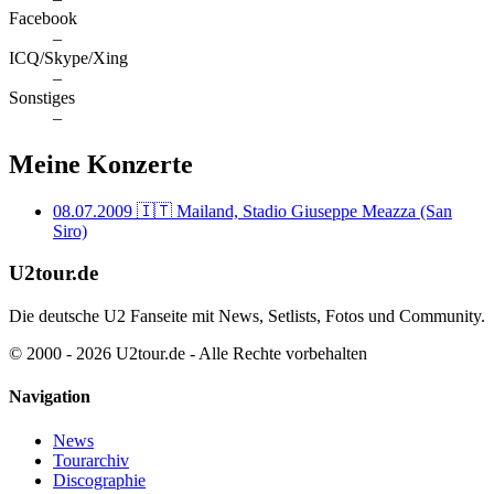
Facebook
–
ICQ/Skype/Xing
–
Sonstiges
–
Meine Konzerte
08.07.2009
🇮🇹 Mailand, Stadio Giuseppe Meazza (San
Siro)
U2tour.de
Die deutsche U2 Fanseite mit News, Setlists, Fotos und Community.
© 2000 - 2026 U2tour.de - Alle Rechte vorbehalten
Navigation
News
Tourarchiv
Discographie