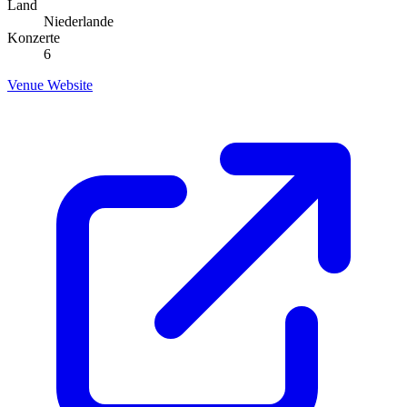
Land
Niederlande
Konzerte
6
Venue Website