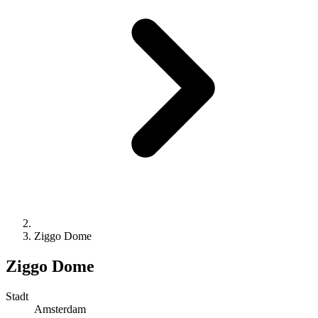
Ziggo Dome
Ziggo Dome
Stadt
Amsterdam