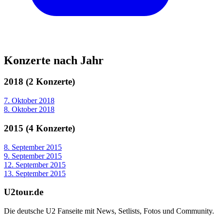
Konzerte nach Jahr
2018 (2 Konzerte)
7. Oktober 2018
8. Oktober 2018
2015 (4 Konzerte)
8. September 2015
9. September 2015
12. September 2015
13. September 2015
U2tour.de
Die deutsche U2 Fanseite mit News, Setlists, Fotos und Community.