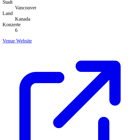
Stadt
Vancouver
Land
Kanada
Konzerte
6
Venue Website