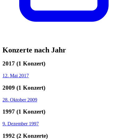
Konzerte nach Jahr
2017 (1 Konzert)
12. Mai 2017
2009 (1 Konzert)
28. Oktober 2009
1997 (1 Konzert)
9. Dezember 1997
1992 (2 Konzerte)