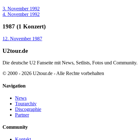
3. November 1992
4. November 1992
1987 (1 Konzert)
12. November 1987
U2tour.de
Die deutsche U2 Fanseite mit News, Setlists, Fotos und Community.
© 2000 - 2026 U2tour.de - Alle Rechte vorbehalten
Navigation
News
Tourarchiv
Discographie
Partner
Community
Kontakt