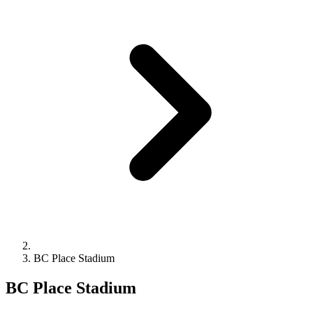
BC Place Stadium
BC Place Stadium