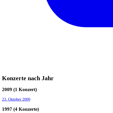
Konzerte nach Jahr
2009 (1 Konzert)
23. Oktober 2009
1997 (4 Konzerte)