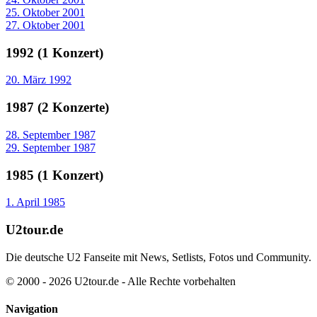
25. Oktober 2001
27. Oktober 2001
1992 (1 Konzert)
20. März 1992
1987 (2 Konzerte)
28. September 1987
29. September 1987
1985 (1 Konzert)
1. April 1985
U2tour.de
Die deutsche U2 Fanseite mit News, Setlists, Fotos und Community.
© 2000 - 2026 U2tour.de - Alle Rechte vorbehalten
Navigation