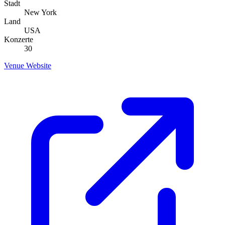
Stadt
New York
Land
USA
Konzerte
30
Venue Website