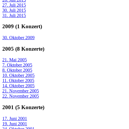
27. Juli 2015
30. Juli 2015
31. Juli 2015
2009 (1 Konzert)
30. Oktober 2009
2005 (8 Konzerte)
21. Mai 2005
7. Oktober 2005
8. Oktober 2005
10. Oktober 2005
11. Oktober 2005
14. Oktober 2005
21. November 2005
22. November 2005
2001 (5 Konzerte)
17. Juni 2001
19. Juni 2001
24. Oktober 2001