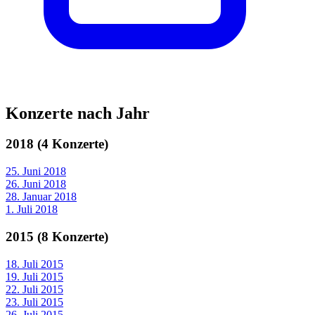
Konzerte nach Jahr
2018 (4 Konzerte)
25. Juni 2018
26. Juni 2018
28. Januar 2018
1. Juli 2018
2015 (8 Konzerte)
18. Juli 2015
19. Juli 2015
22. Juli 2015
23. Juli 2015
26. Juli 2015