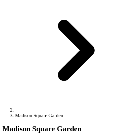
Madison Square Garden
Madison Square Garden