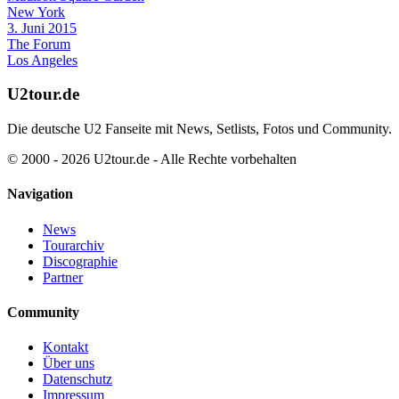
New York
3. Juni 2015
The Forum
Los Angeles
U2tour.de
Die deutsche U2 Fanseite mit News, Setlists, Fotos und Community.
© 2000 - 2026 U2tour.de - Alle Rechte vorbehalten
Navigation
News
Tourarchiv
Discographie
Partner
Community
Kontakt
Über uns
Datenschutz
Impressum