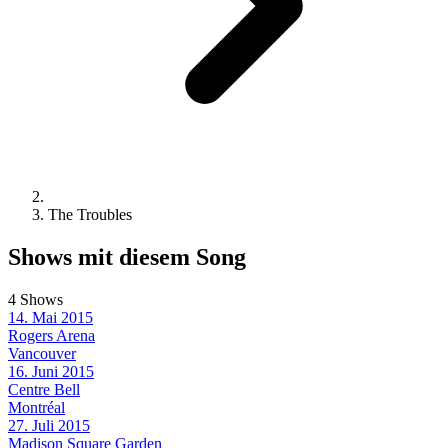
The Troubles
Shows mit diesem Song
4 Shows
14. Mai 2015
Rogers Arena
Vancouver
16. Juni 2015
Centre Bell
Montréal
27. Juli 2015
Madison Square Garden