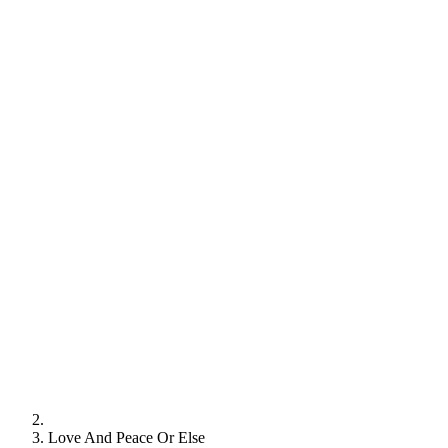
Love And Peace Or Else