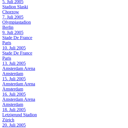
5. Juli 2005
Stadion Slaski
Chorzow
7. Juli 2005
Olympiastadion
Berlin
9. Juli 2005
Stade De France
Paris
10. Juli 2005
Stade De France
Paris
13. Juli 2005
Amsterdam Arena
Amsterdam
15. Juli 2005
Amsterdam Arena
Amsterdam
16. Juli 2005
Amsterdam Arena
Amsterdam
18. Juli 2005
Letzigrund Stadion
Zürich
20. Juli 2005