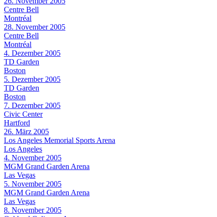
26. November 2005
Centre Bell
Montréal
28. November 2005
Centre Bell
Montréal
4. Dezember 2005
TD Garden
Boston
5. Dezember 2005
TD Garden
Boston
7. Dezember 2005
Civic Center
Hartford
26. März 2005
Los Angeles Memorial Sports Arena
Los Angeles
4. November 2005
MGM Grand Garden Arena
Las Vegas
5. November 2005
MGM Grand Garden Arena
Las Vegas
8. November 2005