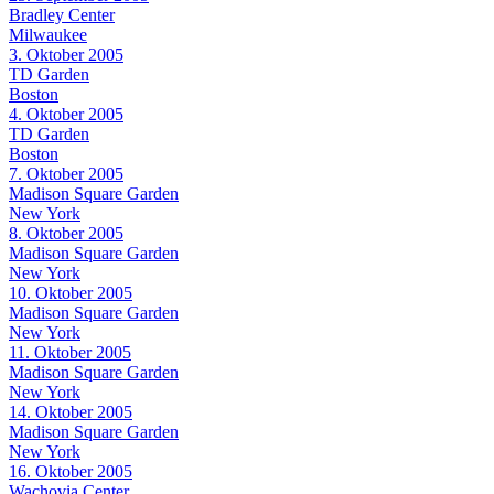
Bradley Center
Milwaukee
3. Oktober 2005
TD Garden
Boston
4. Oktober 2005
TD Garden
Boston
7. Oktober 2005
Madison Square Garden
New York
8. Oktober 2005
Madison Square Garden
New York
10. Oktober 2005
Madison Square Garden
New York
11. Oktober 2005
Madison Square Garden
New York
14. Oktober 2005
Madison Square Garden
New York
16. Oktober 2005
Wachovia Center