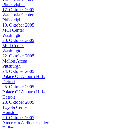
Philadelphia
17. Oktober 2005
Wachovia Center
Philadelphia
19. Oktober 2005
MCI Center
Washington
20. Oktober 2005
MCI Center
Washington
22. Oktober 2005
Mellon Arena
Pittsburgh
24. Oktober 2005
Palace Of Auburn Hills
Detroit
25. Oktober 2005
Palace Of Auburn Hills
Detroit
28. Oktober 2005
Toyota Center
Houston
29. Oktober 2005
American Airlines Center
Dallas