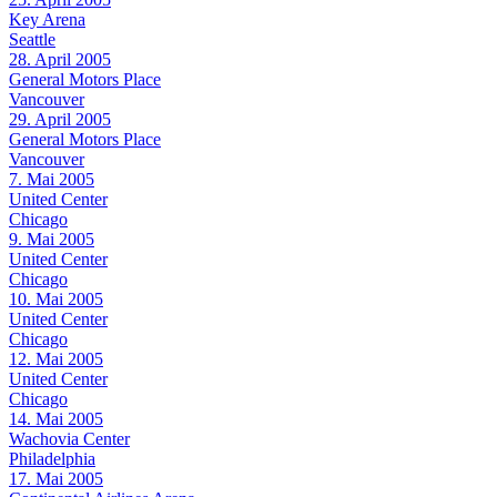
Key Arena
Seattle
28. April 2005
General Motors Place
Vancouver
29. April 2005
General Motors Place
Vancouver
7. Mai 2005
United Center
Chicago
9. Mai 2005
United Center
Chicago
10. Mai 2005
United Center
Chicago
12. Mai 2005
United Center
Chicago
14. Mai 2005
Wachovia Center
Philadelphia
17. Mai 2005