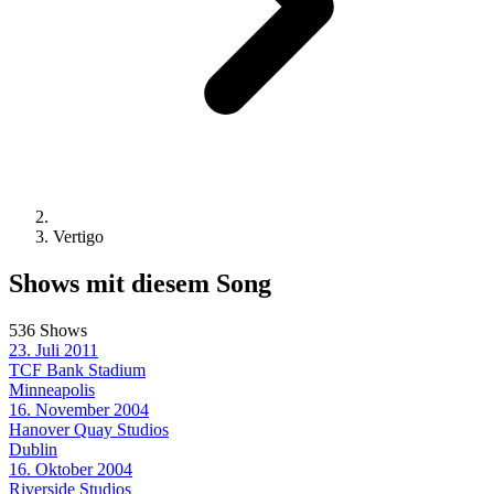
Vertigo
Shows mit diesem Song
536 Shows
23. Juli 2011
TCF Bank Stadium
Minneapolis
16. November 2004
Hanover Quay Studios
Dublin
16. Oktober 2004
Riverside Studios