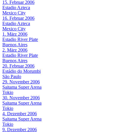
15. Februar 2006
Estadio Azteca
Mexico City
16. Februar 2006
Estadio Azteca
Mexico City
1. März 2006
Estadio River Plate
Buenos Aires
2. März 2006
Estadio River Plate
Buenos Aires
20. Februar 2006
Estádio do Morumbi
São Paulo
29. November 2006
Saitama Super Arena
Tokio
30. November 2006
Saitama Super Arena
Tokio
4. Dezember 2006
Saitama Super Arena
Tokio
9. Dezember 2006