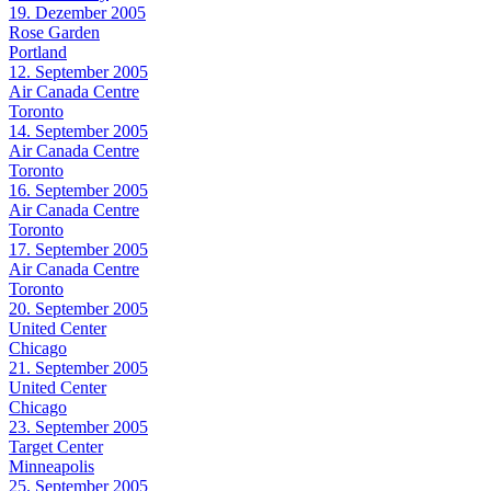
19. Dezember 2005
Rose Garden
Portland
12. September 2005
Air Canada Centre
Toronto
14. September 2005
Air Canada Centre
Toronto
16. September 2005
Air Canada Centre
Toronto
17. September 2005
Air Canada Centre
Toronto
20. September 2005
United Center
Chicago
21. September 2005
United Center
Chicago
23. September 2005
Target Center
Minneapolis
25. September 2005