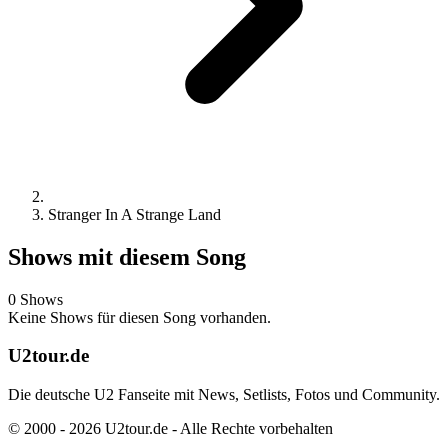
Stranger In A Strange Land
Shows mit diesem Song
0 Shows
Keine Shows für diesen Song vorhanden.
U2tour.de
Die deutsche U2 Fanseite mit News, Setlists, Fotos und Community.
© 2000 - 2026 U2tour.de - Alle Rechte vorbehalten