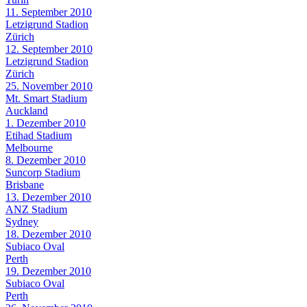
11. September 2010
Letzigrund Stadion
Zürich
12. September 2010
Letzigrund Stadion
Zürich
25. November 2010
Mt. Smart Stadium
Auckland
1. Dezember 2010
Etihad Stadium
Melbourne
8. Dezember 2010
Suncorp Stadium
Brisbane
13. Dezember 2010
ANZ Stadium
Sydney
18. Dezember 2010
Subiaco Oval
Perth
19. Dezember 2010
Subiaco Oval
Perth