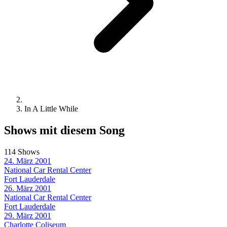
In A Little While
Shows mit diesem Song
114 Shows
24. März 2001
National Car Rental Center
Fort Lauderdale
26. März 2001
National Car Rental Center
Fort Lauderdale
29. März 2001
Charlotte Coliseum