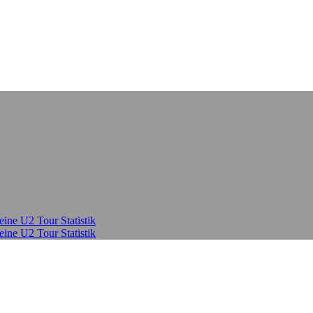
eine U2 Tour Statistik
eine U2 Tour Statistik