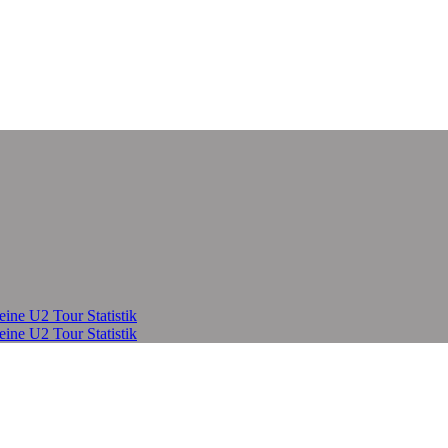
eine U2 Tour Statistik
eine U2 Tour Statistik