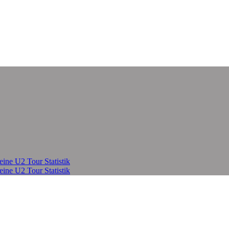
eine U2 Tour Statistik
eine U2 Tour Statistik