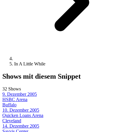
In A Little While
Shows mit diesem Snippet
32 Shows
9. Dezember 2005
HSBC Arena
Buffalo
10. Dezember 2005
Quicken Loans Arena
Cleveland
14. Dezember 2005
Savvis Center