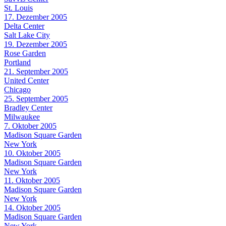
St. Louis
17. Dezember 2005
Delta Center
Salt Lake City
19. Dezember 2005
Rose Garden
Portland
21. September 2005
United Center
Chicago
25. September 2005
Bradley Center
Milwaukee
7. Oktober 2005
Madison Square Garden
New York
10. Oktober 2005
Madison Square Garden
New York
11. Oktober 2005
Madison Square Garden
New York
14. Oktober 2005
Madison Square Garden
New York