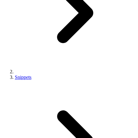
Snippets