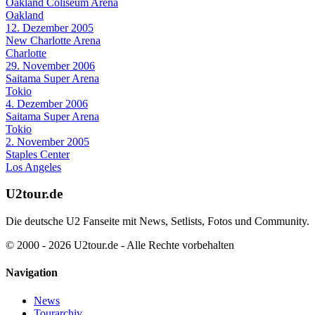
Oakland Coliseum Arena
Oakland
12. Dezember 2005
New Charlotte Arena
Charlotte
29. November 2006
Saitama Super Arena
Tokio
4. Dezember 2006
Saitama Super Arena
Tokio
2. November 2005
Staples Center
Los Angeles
U2tour.de
Die deutsche U2 Fanseite mit News, Setlists, Fotos und Community.
© 2000 - 2026 U2tour.de - Alle Rechte vorbehalten
Navigation
News
Tourarchiv