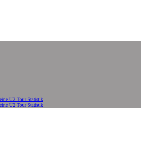
eine U2 Tour Statistik
eine U2 Tour Statistik