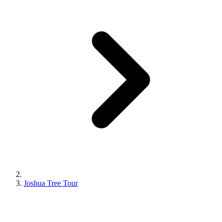
Joshua Tree Tour