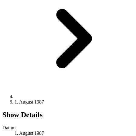
1. August 1987
Show Details
Datum
1. August 1987