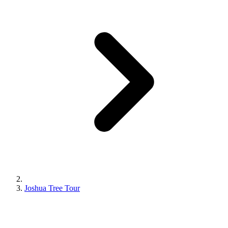
Joshua Tree Tour