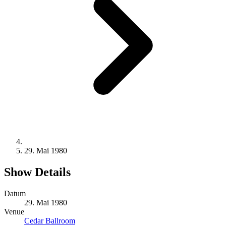
29. Mai 1980
Show Details
Datum
29. Mai 1980
Venue
Cedar Ballroom