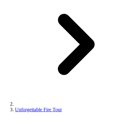
Unforgettable Fire Tour