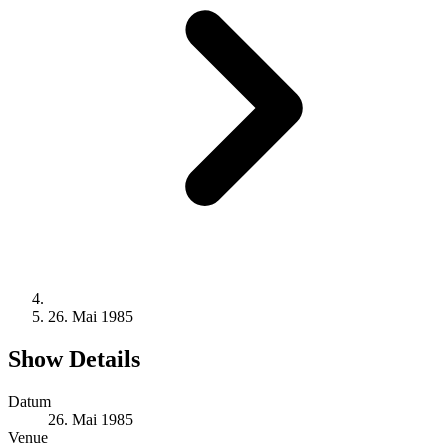
26. Mai 1985
Show Details
Datum
26. Mai 1985
Venue