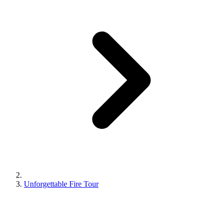
Unforgettable Fire Tour