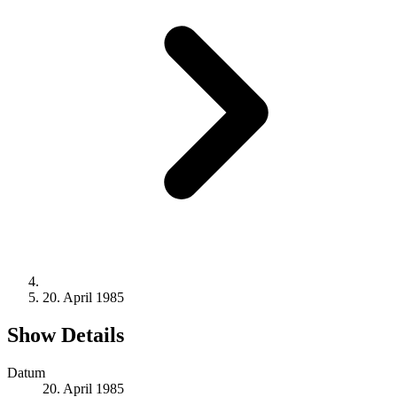
20. April 1985
Show Details
Datum
20. April 1985