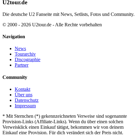
U2tour.de
Die deutsche U2 Fanseite mit News, Setlists, Fotos und Community.
© 2000 - 2026 U2tour.de - Alle Rechte vorbehalten
Navigation
News
Tourarchiv
Discographie
Partner
Community
Kontakt
Über uns
Datenschutz
Impressum
*
Mit Sternchen (*) gekennzeichneten Verweise sind sogenannte
Provision-Links (Affiliate-Links). Wenn du über einen solchen
Verweisklick einen Einkauf tätigst, bekommen wir von deinem
Einkauf eine Provision. Für dich verändert sich der Preis nicht.