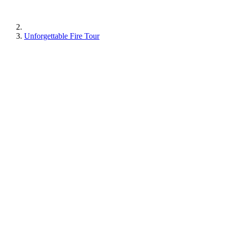
Unforgettable Fire Tour