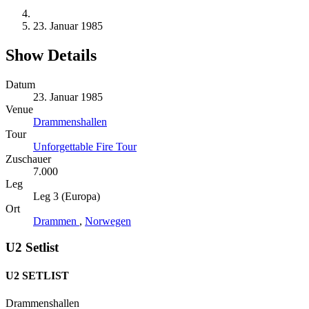
23. Januar 1985
Show Details
Datum
23. Januar 1985
Venue
Drammenshallen
Tour
Unforgettable Fire Tour
Zuschauer
7.000
Leg
Leg 3 (Europa)
Ort
Drammen
,
Norwegen
U2 Setlist
U2 SETLIST
Drammenshallen