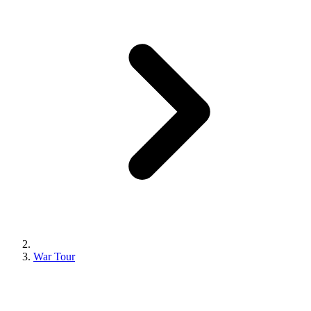
War Tour