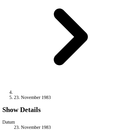
23. November 1983
Show Details
Datum
23. November 1983