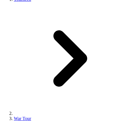
War Tour