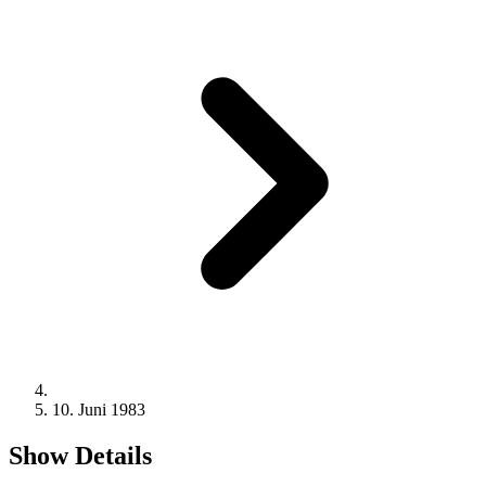
10. Juni 1983
Show Details