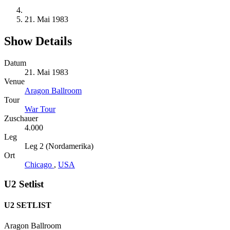
21. Mai 1983
Show Details
Datum
21. Mai 1983
Venue
Aragon Ballroom
Tour
War Tour
Zuschauer
4.000
Leg
Leg 2 (Nordamerika)
Ort
Chicago
,
USA
U2 Setlist
U2 SETLIST
Aragon Ballroom