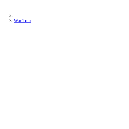
War Tour