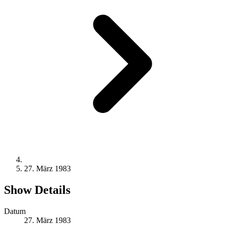
27. März 1983
Show Details
Datum
27. März 1983