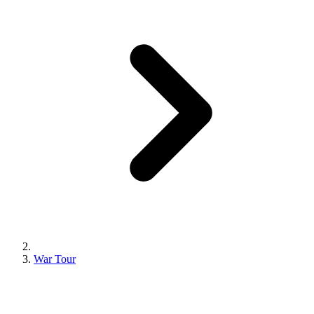
War Tour