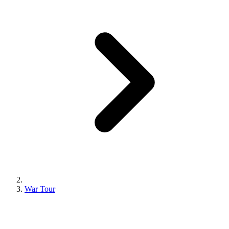
War Tour