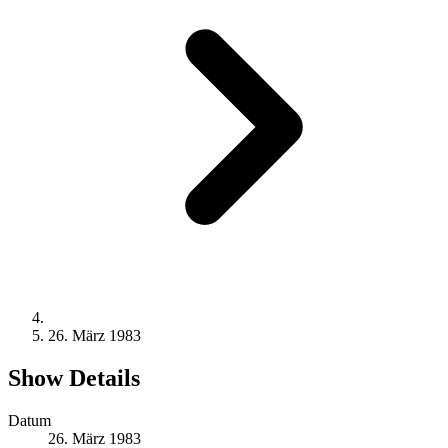
26. März 1983
Show Details
Datum
26. März 1983