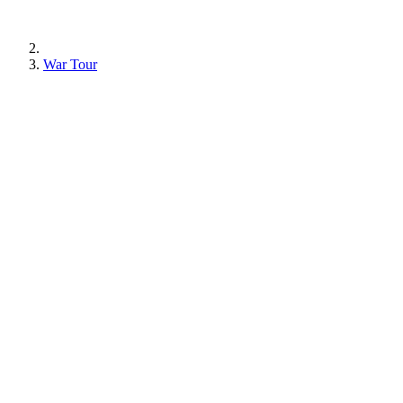
War Tour