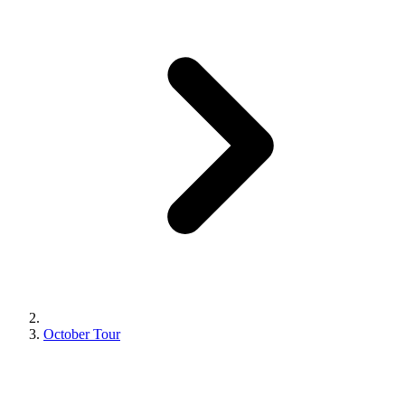
October Tour