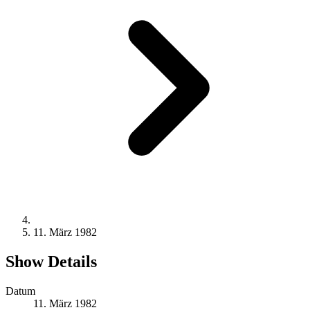
11. März 1982
Show Details
Datum
11. März 1982