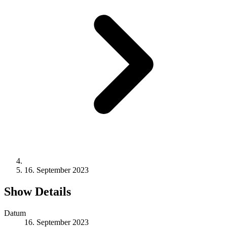
16. September 2023
Show Details
Datum
16. September 2023