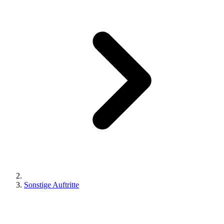
Sonstige Auftritte