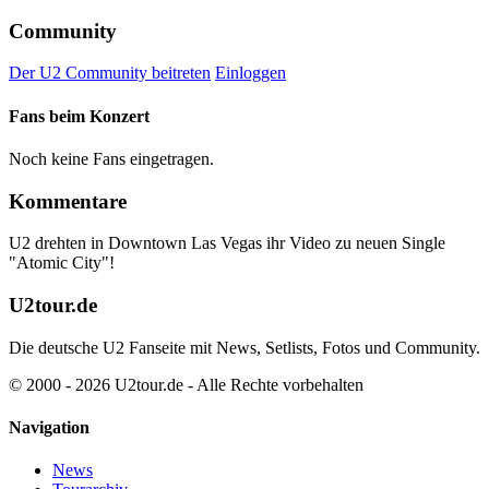
Community
Der U2 Community beitreten
Einloggen
Fans beim Konzert
Noch keine Fans eingetragen.
Kommentare
U2 drehten in Downtown Las Vegas ihr Video zu neuen Single
"Atomic City"!
U2tour.de
Die deutsche U2 Fanseite mit News, Setlists, Fotos und Community.
© 2000 - 2026 U2tour.de - Alle Rechte vorbehalten
Navigation
News