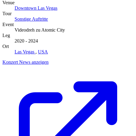
Venue
Downtown Las Vegas
Tour
Sonstige Auftritte
Event
Videodreh zu Atomic City
Leg
2020 - 2024
Ort
Las Vegas
,
USA
Konzert News anzeigen