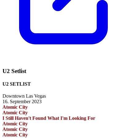
U2 Setlist
U2 SETLIST
Downtown Las Vegas
16. September 2023
Atomic City
Atomic City
I Still Haven't Found What I'm Looking For
Atomic City
Atomic City
Atomic City