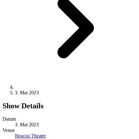
3. Mai 2023
Show Details
Datum
3. Mai 2023
Venue
Beacon Theatre