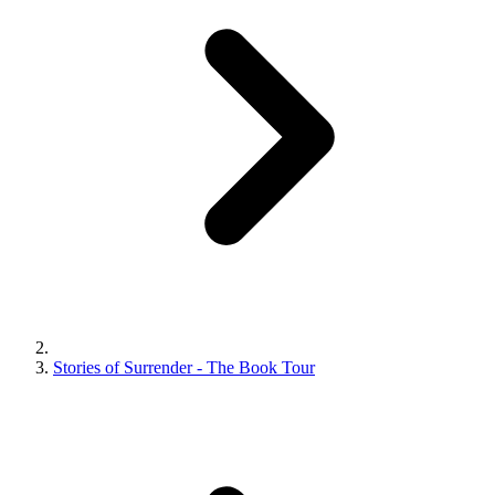
Stories of Surrender - The Book Tour