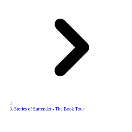
Stories of Surrender - The Book Tour