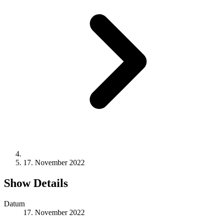
17. November 2022
Show Details
Datum
17. November 2022