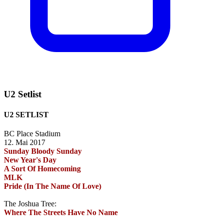
U2 Setlist
U2 SETLIST
BC Place Stadium
12. Mai 2017
Sunday Bloody Sunday
New Year's Day
A Sort Of Homecoming
MLK
Pride (In The Name Of Love)
The Joshua Tree:
Where The Streets Have No Name