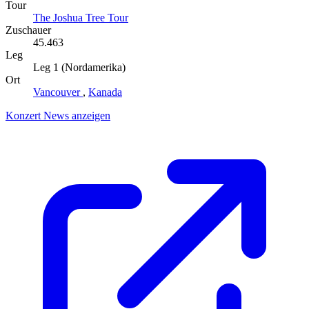
Tour
The Joshua Tree Tour
Zuschauer
45.463
Leg
Leg 1 (Nordamerika)
Ort
Vancouver
,
Kanada
Konzert News anzeigen