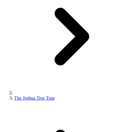
The Joshua Tree Tour