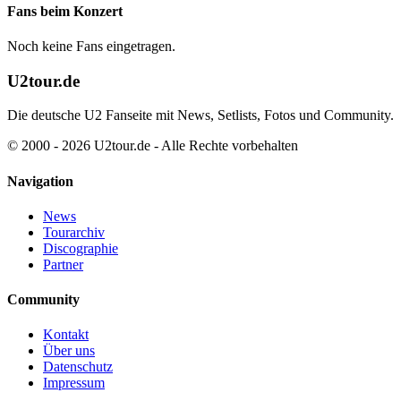
Fans beim Konzert
Noch keine Fans eingetragen.
U2tour.de
Die deutsche U2 Fanseite mit News, Setlists, Fotos und Community.
© 2000 - 2026 U2tour.de - Alle Rechte vorbehalten
Navigation
News
Tourarchiv
Discographie
Partner
Community
Kontakt
Über uns
Datenschutz
Impressum