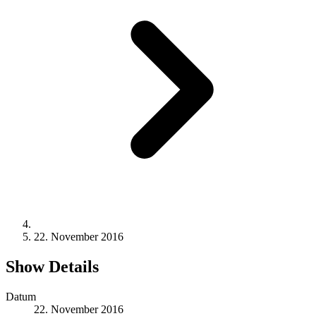
22. November 2016
Show Details
Datum
22. November 2016