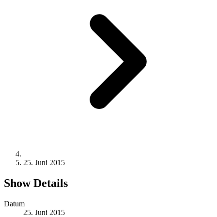
25. Juni 2015
Show Details
Datum
25. Juni 2015