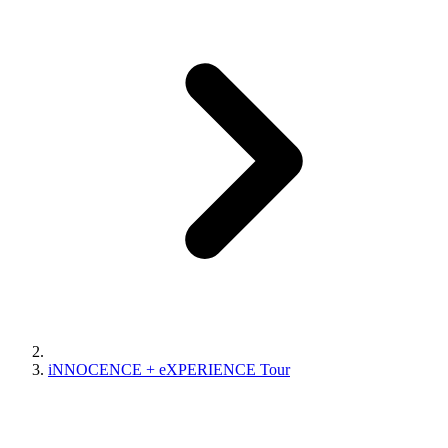
iNNOCENCE + eXPERIENCE Tour