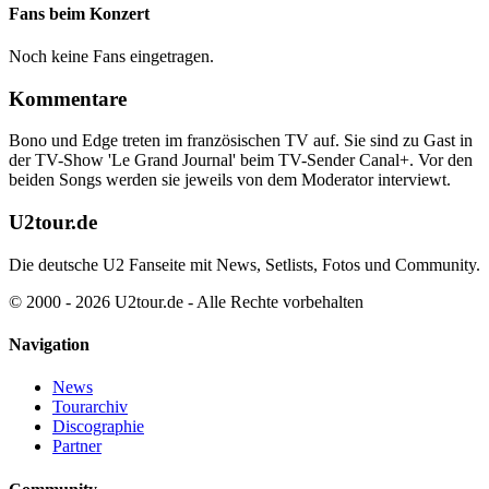
Fans beim Konzert
Noch keine Fans eingetragen.
Kommentare
Bono und Edge treten im französischen TV auf. Sie sind zu Gast in
der TV-Show 'Le Grand Journal' beim TV-Sender Canal+. Vor den
beiden Songs werden sie jeweils von dem Moderator interviewt.
U2tour.de
Die deutsche U2 Fanseite mit News, Setlists, Fotos und Community.
© 2000 - 2026 U2tour.de - Alle Rechte vorbehalten
Navigation
News
Tourarchiv
Discographie
Partner