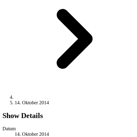
14. Oktober 2014
Show Details
Datum
14. Oktober 2014