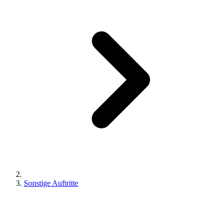
Sonstige Auftritte