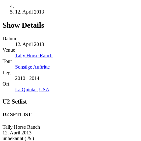
12. April 2013
Show Details
Datum
12. April 2013
Venue
Tally Horse Ranch
Tour
Sonstige Auftritte
Leg
2010 - 2014
Ort
La Quinta
,
USA
U2 Setlist
U2 SETLIST
Tally Horse Ranch
12. April 2013
unbekannt (
&
)