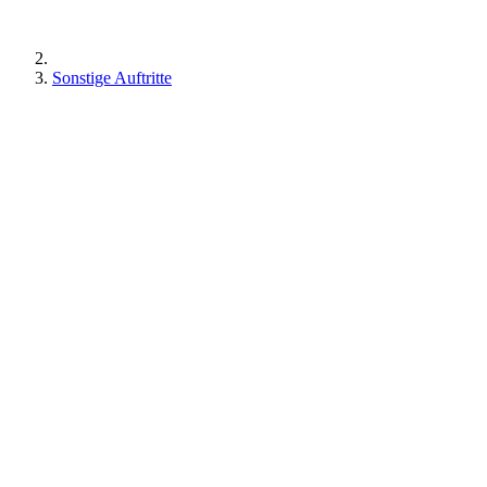
Sonstige Auftritte