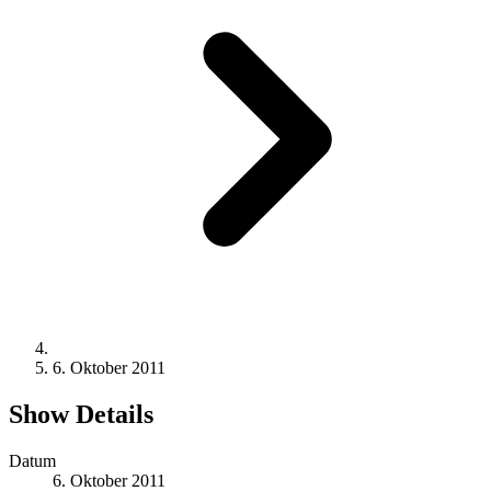
6. Oktober 2011
Show Details
Datum
6. Oktober 2011