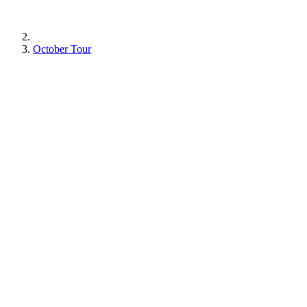
October Tour