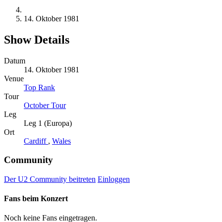
14. Oktober 1981
Show Details
Datum
14. Oktober 1981
Venue
Top Rank
Tour
October Tour
Leg
Leg 1 (Europa)
Ort
Cardiff
,
Wales
Community
Der U2 Community beitreten
Einloggen
Fans beim Konzert
Noch keine Fans eingetragen.